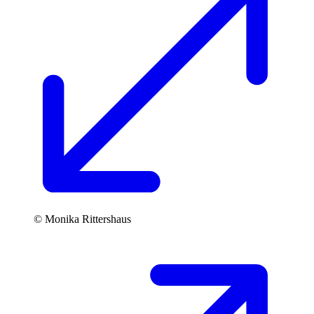
© Monika Rittershaus