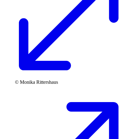
© Monika Rittershaus