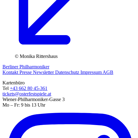
© Monika Rittershaus
Berliner Philharmoniker
Kontakt
Presse
Newsletter
Datenschutz
Impressum
AGB
Kartenbüro
Tel
+43 662 80 45-361
tickets@osterfestspiele.at
Wiener-Philharmoniker-Gasse 3
Mo – Fr: 9 bis 13 Uhr