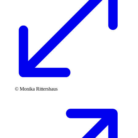
© Monika Rittershaus