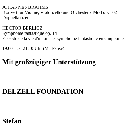
JOHANNES BRAHMS
Konzert für Violine, Violoncello und Orchester a-Moll op. 102
Doppelkonzert
HECTOR BERLIOZ
Symphonie fantastique op. 14
Episode de la vie d'un artiste, symphonie fantastique en cinq parties
19:00 - ca. 21:10 Uhr (Mit Pause)
Mit großzügiger Unterstützung
DELZELL FOUNDATION
Stefan