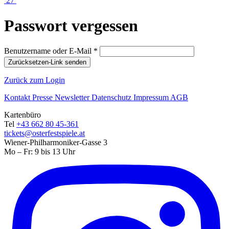
27
Passwort vergessen
Benutzername oder E-Mail *
Zurücksetzen-Link senden
Zurück zum Login
Kontakt
Presse
Newsletter
Datenschutz
Impressum
AGB
Kartenbüro
Tel
+43 662 80 45-361
tickets@osterfestspiele.at
Wiener-Philharmoniker-Gasse 3
Mo – Fr: 9 bis 13 Uhr