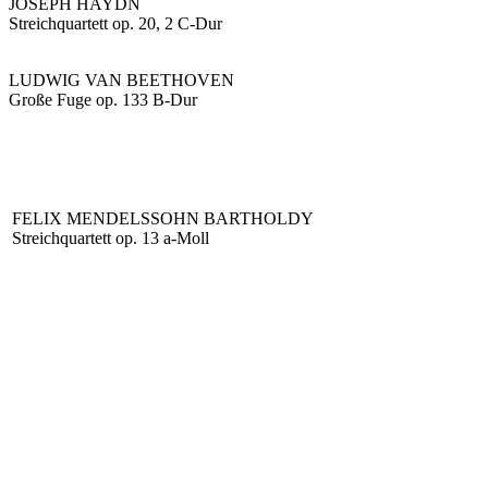
JOSEPH HAYDN
Streichquartett op. 20, 2 C-Dur
LUDWIG VAN BEETHOVEN
Große Fuge op. 133 B-Dur
FELIX MENDELSSOHN BARTHOLDY
Streichquartett op. 13 a-Moll