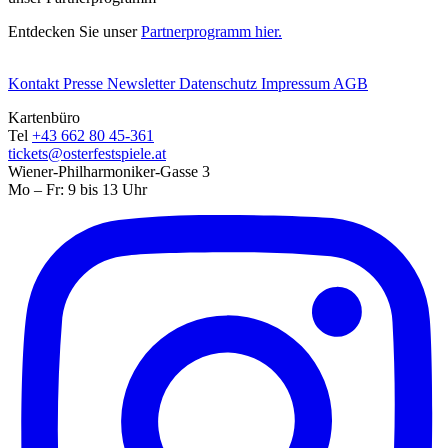
Entdecken Sie unser
Partnerprogramm hier.
Kontakt
Presse
Newsletter
Datenschutz
Impressum
AGB
Kartenbüro
Tel
+43 662 80 45-361
tickets@osterfestspiele.at
Wiener-Philharmoniker-Gasse 3
Mo – Fr: 9 bis 13 Uhr