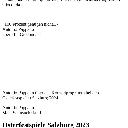
Gioconda«
»100 Prozent genügen nicht...«
Antonio
Pappano
über »La Gioconda«
Antonio Pappano über das Konzertprogramm bei den
Osterfestspielen Salzburg 2024
Antonio Pappano:
Mein Sehnsuchtsland
Osterfestspiele Salzburg 2023