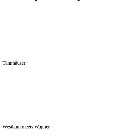
Tannhäuser
Westbam meets Wagner