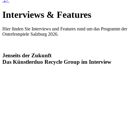
27
Interviews & Features
Hier finden Sie Interviews und Features rund um das Programm der
Osterfestspiele Salzburg 2026.
Jenseits der Zukunft
Das Künstlerduo
Recycle Group
im Interview