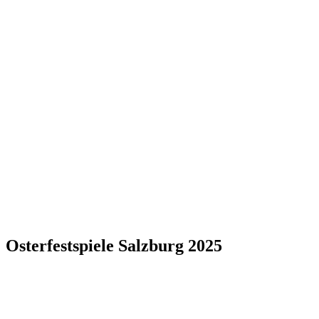
Osterfestspiele Salzburg 2025